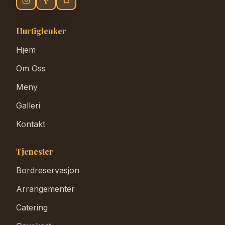
Hurtiglenker
Hjem
Om Oss
Meny
Galleri
Kontakt
Tjenester
Bordreservasjon
Arrangementer
Catering