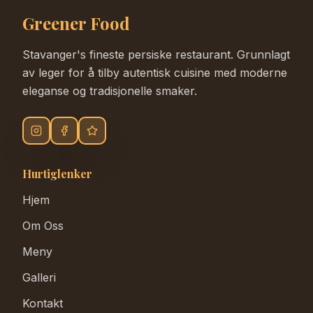
Greener Food
Stavanger's fineste persiske restaurant. Grunnlagt
av leger for å tilby autentisk cuisine med moderne
eleganse og tradisjonelle smaker.
Hurtiglenker
Hjem
Om Oss
Meny
Galleri
Kontakt