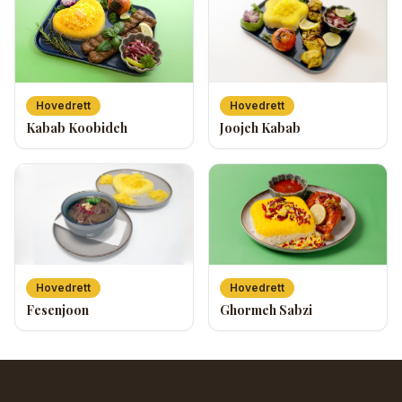
Hovedrett
Hovedrett
Joojeh Kabab
Kabab Koobideh
Hovedrett
Hovedrett
Fesenjoon
Ghormeh Sabzi