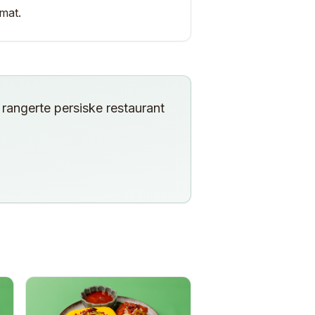
mat.
rangerte persiske restaurant