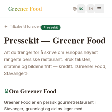
Greener Food
|
NO
EN
Tilbake til forsiden
Pressekit
Pressekit — Greener Food
Alt du trenger for å skrive om Europas høyest
rangerte persiske restaurant. Bruk teksten,
sitatene og bildene fritt — kreditt: «Greener Food,
Stavanger».
Om Greener Food
Greener Food er en persisk gourmetrestaurant i
Stavanger, grunnlagt og eid av leger med