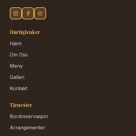
Hurtiglenker
Hjem
Om Oss
Meny
Galleri
Kontakt
Tjenester
Bordreservasjon
Arrangementer